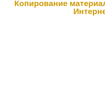
Копирование материал
Интерн