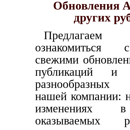
Обновления А
других ру
Предлага
ознакомиться
свежими обновлен
публикаций и
разнообразных
нашей компании: н
изменениях в
оказываемых ре