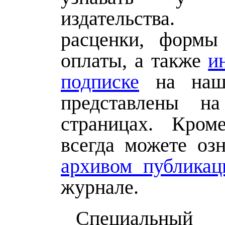
издательства
расценки, формы
оплаты, а также
и
подписке
на наш
представлены на
страницах. Кром
всегда можете озн
архивом публикац
журнале.
Специальный