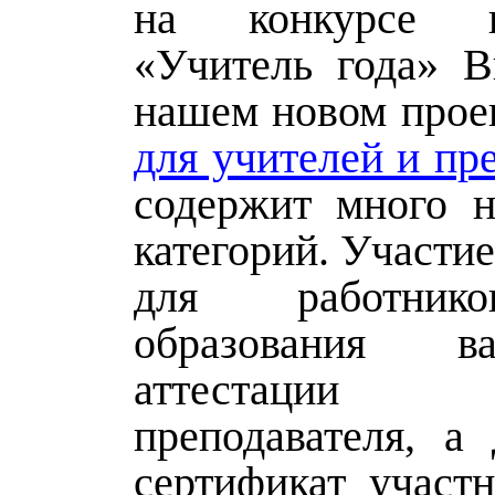
на конкурсе из
«Учитель года» 
нашем новом прое
для учителей и пр
содержит много 
категорий. Участие
для работник
образования 
аттестации 
преподавателя, а
сертификат участн