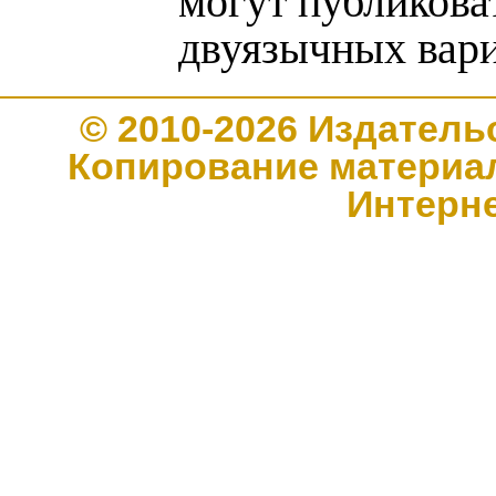
могут публикова
двуязычных вари
© 2010-2026 Издате
Копирование материал
Интерн