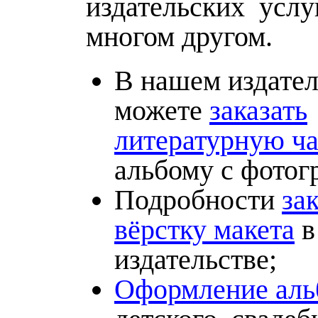
издательских услу
многом другом.
В нашем издате
можете
заказать
литературную ча
альбому с фотог
Подробности
зак
вёрстку макета
в
издательстве;
Оформление аль