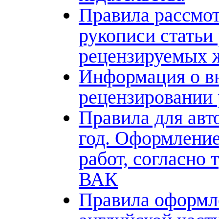
Правила рассмо
рукописи статьи
рецензируемых 
Информация о в
рецензировании 
Правила для авт
год. Оформлени
работ, согласно
ВАК
Правила оформл