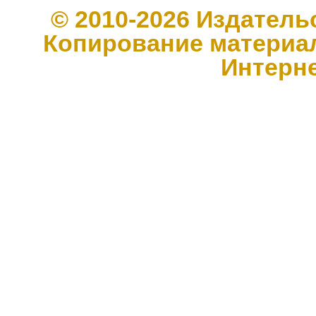
© 2010-2026 Издате
Копирование материал
Интерн