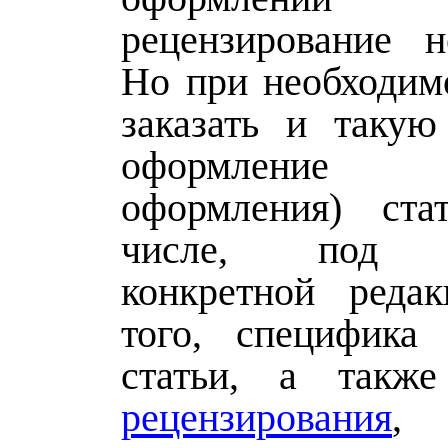
рецензирование н
Но при необходим
заказать и такую
оформление (
оформления) ста
числе, под т
конкретной реда
того, специфика
статьи, а так
рецензирования
, 