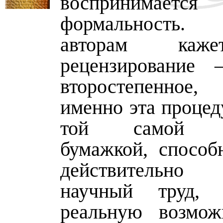
воспринима
формальность.
авторам каже
рецензирование 
второстепенное,
именно эта процед
той самой ла
бумажкой, способ
действительно
научный труд,
реальную возмож