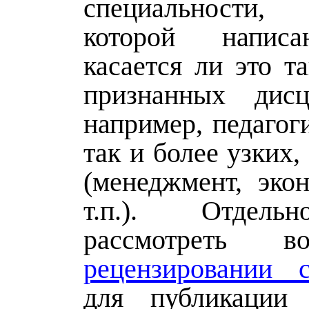
специальности
которой написа
касается ли это т
признанных дисц
например, педагоги
так и более узких
(менеджмент, экон
т.п.). Отдел
рассмотреть 
рецензировании 
для публикации