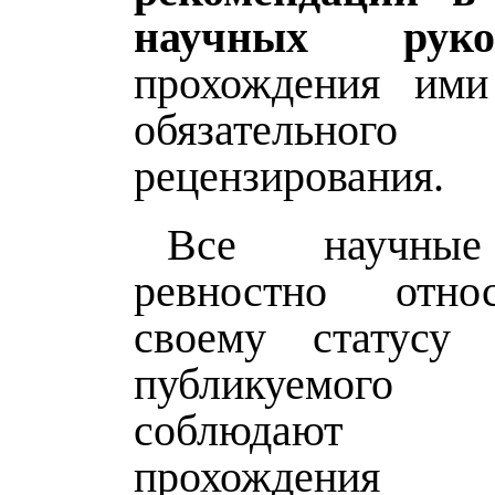
научных руко
прохождения ими
обязательного
рецензирования.
Все научные
ревностно отн
своему статусу 
публикуемого 
соблюдают п
прохождения 