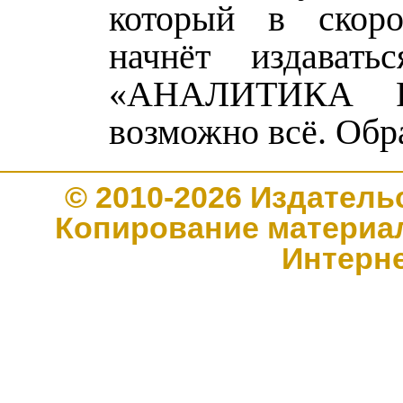
который в скор
начнёт издавать
«АНАЛИТИКА 
возможно всё. Обр
© 2010-2026 Издате
Копирование материал
Интерн