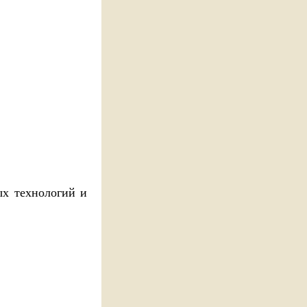
ых технологий и