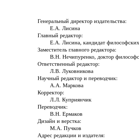
Генеральный директор издательства:
Е.А. Лисина
Главный редактор:
Е.А. Лисина, кандидат философских 
Заместитель главного редактора:
В.Н. Нечипуренко, доктор философск
Ответственный редактор:
Л.В. Луковникова
Научный редактор и переводчик:
А.А. Маркова
Корректор:
Л.Л. Куприянчик
Переводчик:
В.Н. Ермаков
Дизайн и верстка:
М.А. Пучков
Адрес редакции и издателя: