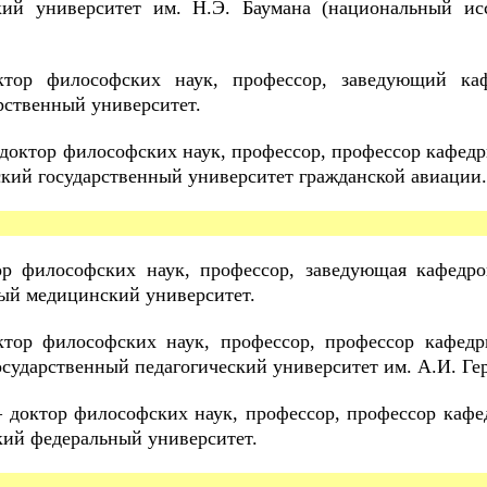
кий университет им. Н.Э. Баумана (национальный исс
тор философских наук, профессор, заведующий ка
рственный университет.
доктор философских наук, профессор, профессор кафед
ский государственный университет гражданской авиации.
р философских наук, профессор, заведующая кафедр
ный медицинский университет.
тор философских наук, профессор, профессор кафедр
осударственный педагогический университет им. А.И. Ге
 доктор философских наук, профессор, профессор каф
кий федеральный университет.