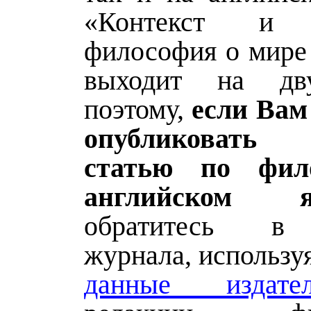
«Контекст и р
философия о мире 
выходит на дв
поэтому,
если Вам
опубликовать
статью по фил
английском я
обратитесь в
журнала, использу
данные издател