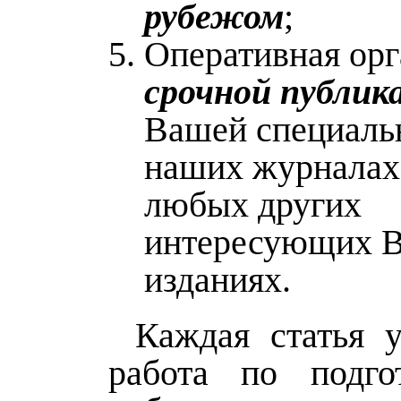
рубежом
;
Оперативная орг
срочной публик
Вашей специальн
наших журналах,
любых других
интересующих В
изданиях.
Каждая статья у
работа по подго