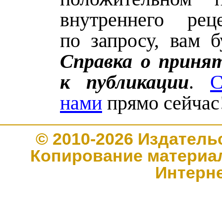
внутреннего реце
по запросу, вам б
Справка о приня
к публикации
.
С
нами
прямо сейчас
© 2010-2026 Издате
Копирование материал
Интерн