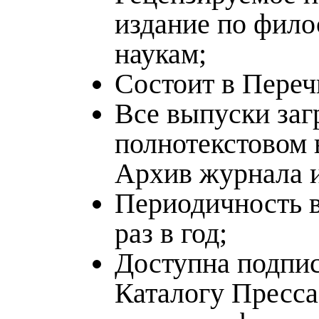
издание по фил
наукам;
Состоит в Пере
Все выпуски заг
полнотекстовом 
Архив журнала 
Периодичность в
раз в год;
Доступна подпис
Каталогу Пресса