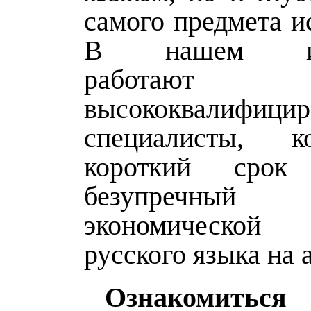
самого предмета и
В нашем изда
работают
высококвалифицир
специалисты, 
короткий срок 
безупречный
экономической
русского языка на 
Ознакомить