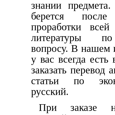
знании предмета.
берется после
проработки всей
литературы п
вопросу. В нашем 
у вас всегда есть
заказать перевод 
статьи по эко
русский.
При заказе н