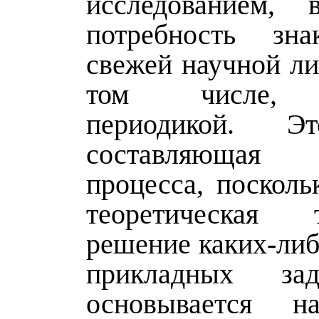
исследованием, 
потребность зна
свежей научной ли
том числе, 
периодикой. Э
составляющая
процесса, посколь
теоретическая
решение каких-либ
прикладных за
основывается 