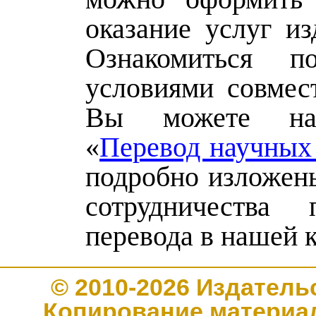
оказание услуг из
Ознакомиться п
условиями совмес
Вы можете на
«
Перевод научных
подробно изложены
сотрудничества 
перевода в нашей 
© 2010-2026 Издате
Копирование материал