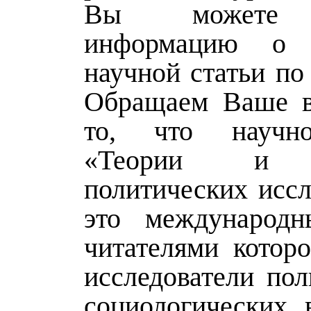
Вы можете 
информацию о 
научной статьи по
Обращаем Ваше в
то, что научн
«Теории и 
политических иссл
это международн
читателями которо
исследователи пол
социологических 