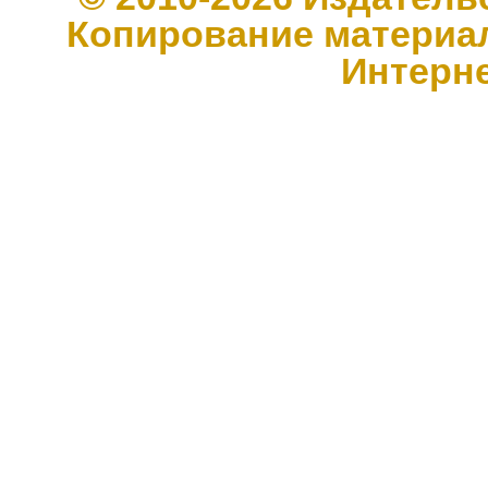
Копирование материал
Интерн