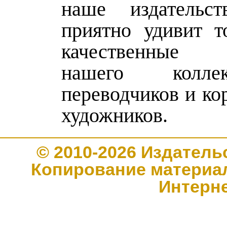
наше издательс
приятно удивит т
качественные 
нашего колле
переводчиков и ко
художников.
© 2010-2026 Издате
Копирование материал
Интерн