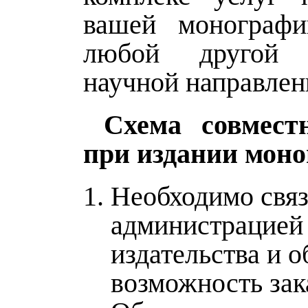
вашей монографи
любой другой 
научной направлен
Схема совмест
при издании мон
Необходимо связ
администрацией
издательства и о
возможность зак