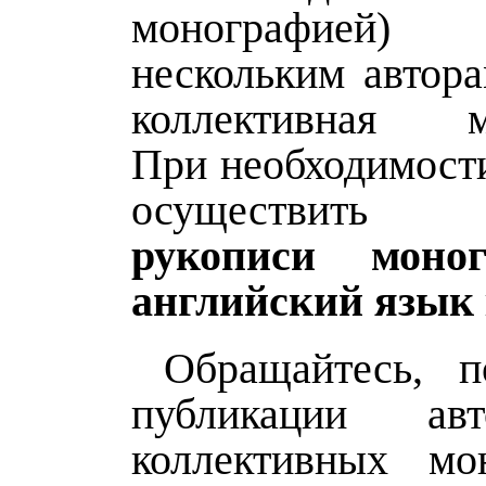
монографией
нескольким автора
коллективная мо
При необходимост
осуществи
рукописи моно
английский язык
Обращайтесь, п
публикации ав
коллективных мо