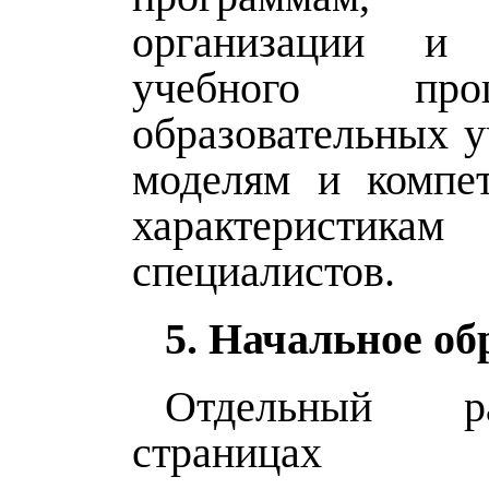
организации и 
учебного пр
образовательных у
моделям и компе
характеристик
специалистов.
5. Начальное об
Отдельный р
страницах 