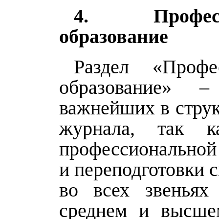
4. Професси
образование
Раздел «Профес
образование» 
важнейших в струк
журнала, так к
профессиональной
и переподготовки 
во всех звеньях 
среднем и высшем