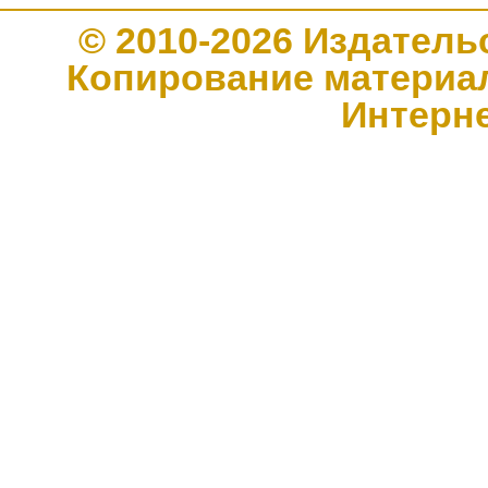
© 2010-2026 Издате
Копирование материал
Интерн