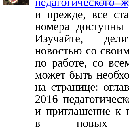
педагогического 
и прежде, все ста
номера доступны 
Изучайте, дел
новостью со своим
по работе, со все
может быть необхо
на странице: огла
2016 педагогическ
и приглашение к 
в новых в