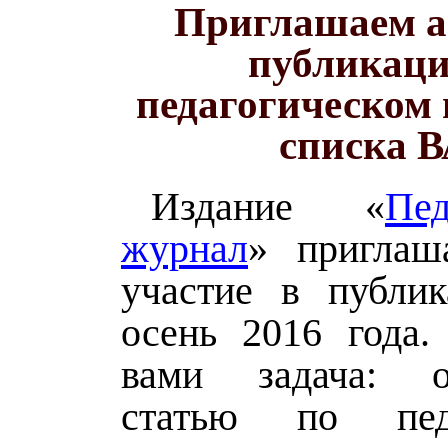
Приглашаем а
публикаци
педагогическом 
списка 
Издание «
Пед
журнал
» приглаш
участие в публик
осень 2016 года.
вами задача: оп
статью по пед