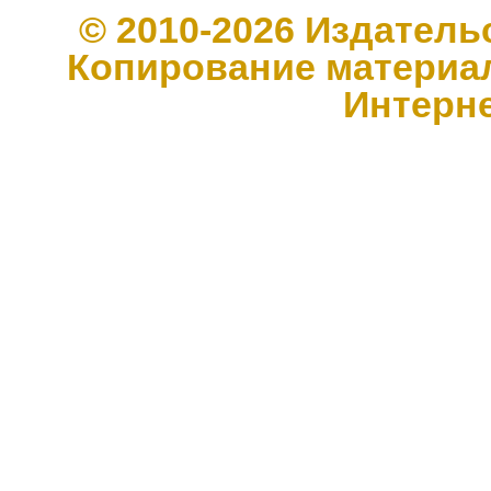
© 2010-2026 Издате
Копирование материал
Интерн