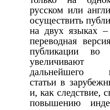
русском или англи
осуществить публи
на двух языках –
переводная верси
публикации во
увеличивают в
дальнейшего ц
статьи в зарубежн
и, как следствие, 
повышению инд