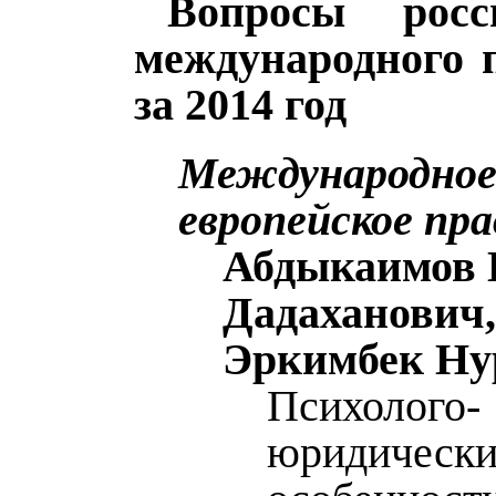
Вопросы росс
международного 
за 2014 год
Международное 
европейское пра
Абдыкаимов 
Дадаханович
Эркимбек Ну
Психолого-
юридически