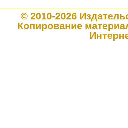
© 2010-2026 Издате
Копирование материал
Интерн