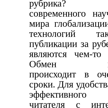
рубрика? С
современного нау
мира глобализаци
технологий та
публикации за руб
являются чем-то
Обмен инф
происходит в оч
сроки. Для удобств
эффективного 
читателя с инт