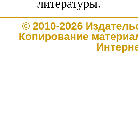
литературы.
© 2010-2026 Издате
Копирование материал
Интерн