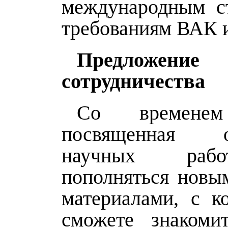
международным с
требованиям ВАК 
Предложение
сотрудничества
Со временем
посвященная о
научных рабо
пополняться новы
материалами, с 
сможете знакоми