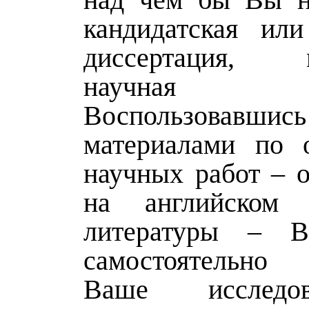
кандидатская или
диссертация, м
научная с
Воспользовавшись
материалами по 
научных работ – о
на английском
литературы – 
самостоятельн
Ваше исследо