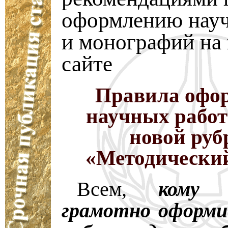
оформлению науч
и монографий на
сайте
Правила офо
научных работ
новой руб
«Методический
Всем,
кому 
грамотно оформи