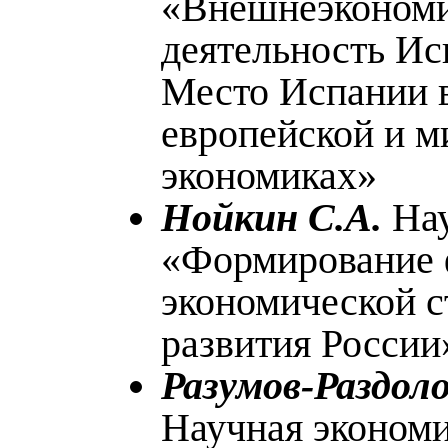
«Внешнеэкономи
деятельность Ис
Место Испании 
европейской и м
экономиках»
Нойкин С.А.
Нау
«Формирование 
экономической с
развития России
Разумов-Раздоло
Научная эконом