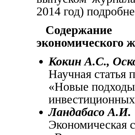
2014 год) подробне
Содержание
экономического 
Кокин А.С., Оск
Научная статья 
«Новые подходы
инвестиционных
Ландабасо А.И.
Экономическая с