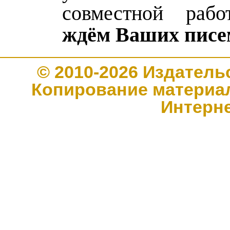
совместной ра
ждём Ваших писе
© 2010-2026 Издате
Копирование материал
Интерн