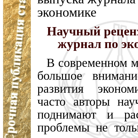
экономике
Научный рецен
журнал по эк
В современном м
большое внимани
развития эконом
часто авторы нау
поднимают и рас
проблемы не толь