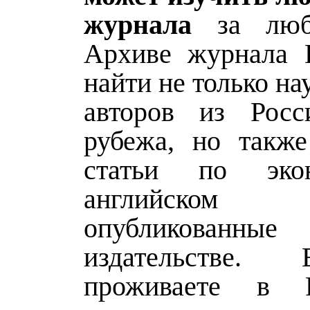
журнала
за люб
Архиве журнала 
найти не только на
авторов из Росс
рубежа, но такж
статьи по эко
английском
опубликованны
издательстве
проживаете в 