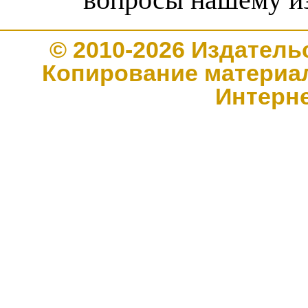
© 2010-2026 Издате
Копирование материал
Интерн