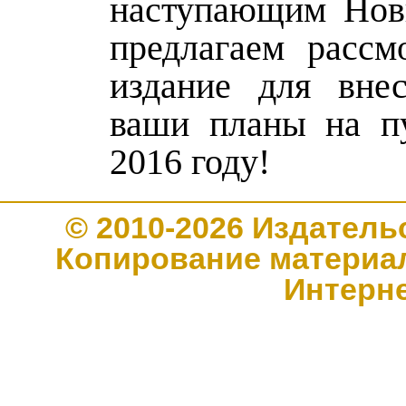
наступающим Нов
предлагаем рассм
издание для вне
ваши планы на п
2016 году!
© 2010-2026 Издате
Копирование материал
Интерн