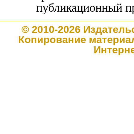
публикационный п
© 2010-2026 Издате
Копирование материал
Интерн