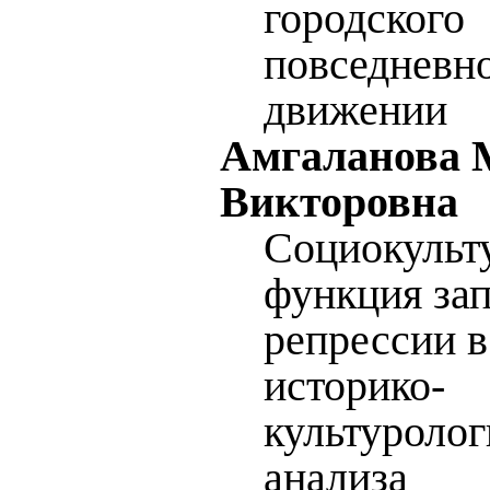
городского
повседневно
движении
Амгаланова 
Викторовна
Социокульт
функция зап
репрессии в
историко-
культуролог
анализа