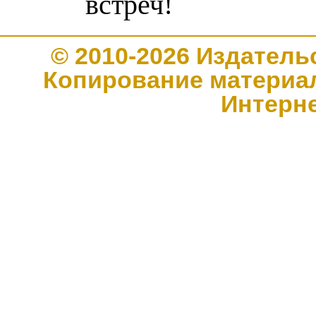
встреч!
© 2010-2026 Издате
Копирование материал
Интерн