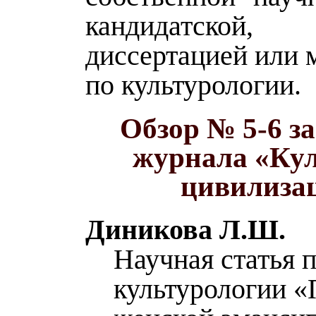
кандидатской, 
диссертацией или 
по культурологии.
Обзор № 5-6 за
журнала «Кул
цивилиза
Диникова Л.Ш.
Научная статья 
культурологии 