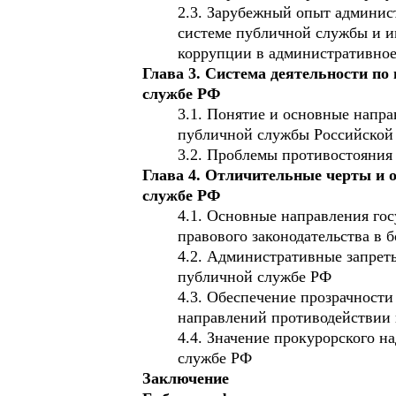
2.3. Зарубежный опыт админис
системе публичной службы и и
коррупции в административно
Глава 3. Система деятельности п
службе РФ
3.1. Понятие и основные напр
публичной службы Российской
3.2. Проблемы противостояни
Глава 4. Отличительные черты и 
службе РФ
4.1. Основные направления го
правового законодательства в 
4.2. Административные запрет
публичной службе РФ
4.3. Обеспечение прозрачности
направлений противодействии 
4.4. Значение прокурорского 
службе РФ
Заключение