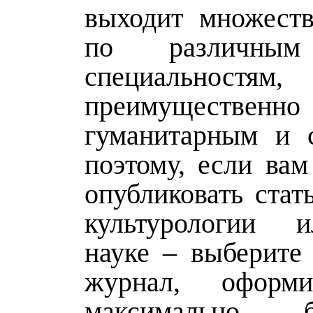
выходит множест
по различным
специальностям,
преимущественно
гуманитарным и 
поэтому, если вам
опубликовать стат
культурологии 
науке – выберите
журнал, оформ
максимально 