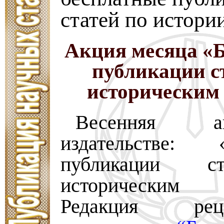
статей по истори
Акция месяца «
публикации с
историческим
Весенняя 
издательстве: «
публикации с
историческим
Редакция реце