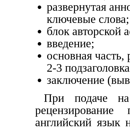
развернутая анн
ключевые слова;
блок авторской 
введение;
основная часть, 
2-3 подзаголовка
заключение (выв
При подаче на
рецензирование 
английский язык 