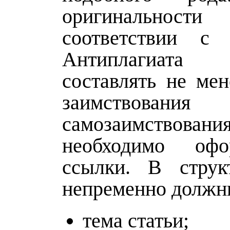
оригинальност
соответствии с 
Антиплагиат
составлять не мен
заимствования
самозаимствования
необходимо оф
ссылки. В струк
непременно должн
тема статьи;