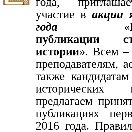
года, приглаша
участие в
акции 
года
«
публикации с
истории
». Всем –
преподавателям, а
также кандидатам
исторических
предлагаем принят
публикациях пер
2016 года. Правил