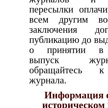
пересылки оплачи
всем другим во
заключения до
публикацию до выд
о принятии в 
выпуск жу
обращайтесь к
журнала.
Информация 
историческом