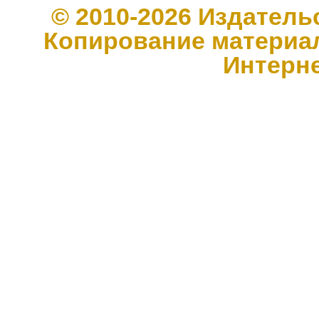
© 2010-2026 Издате
Копирование материал
Интерн