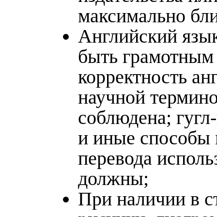
максимально бли
Английский язы
быть грамотным
корректность ан
научной термин
соблюдена; гугл
и иные способы
перевода исполь
должны;
При наличии в ст