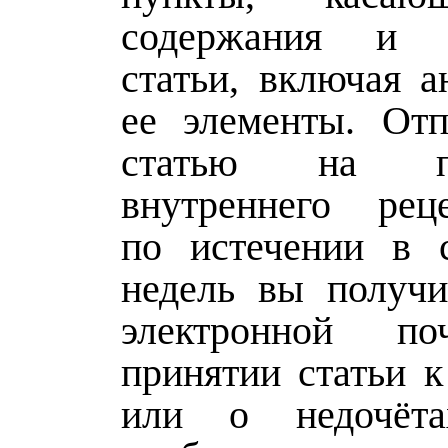
содержания и 
статьи, включая а
ее элементы. От
статью на пр
внутреннего реце
по истечении в 
недель вы получи
электронной 
принятии статьи к
или о недочёта