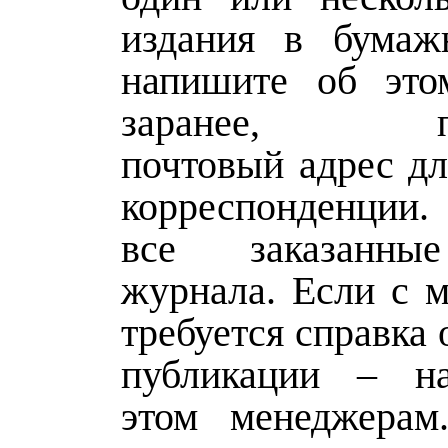
издания в бумаж
напишите об это
заранее, пре
почтовый адрес дл
корреспонденции
все заказанны
журнала. Если с м
требуется справка 
публикации – н
этом менеджерам