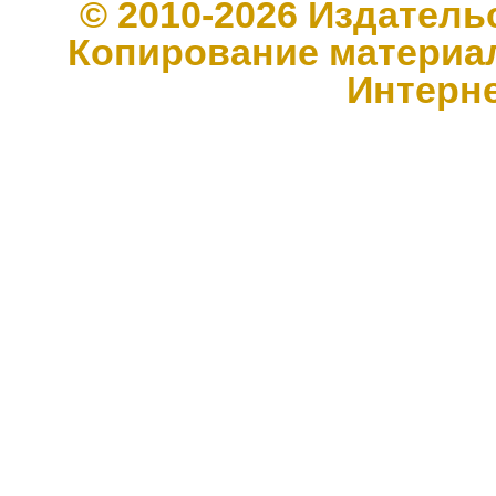
© 2010-2026 Издате
Копирование материал
Интерн