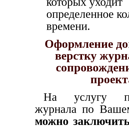
которых уходит
определенное ко
времени.
Оформление до
верстку журн
сопровождени
проект
На услугу п
журнала по Ваше
можно заключить