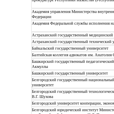
Академия управления Министерства внутренн
Федерации
Академия Федеральной службы исполнения н
Астраханский государственный медицинский 
Астраханский государственный технический 
Байкальский государственный университет
Балтийская коллегия адвокатов им. Анатолия 
Башкирский государственный педагогический
Акмуллы
Башкирский государственный университет
Белгородский государственный национальный
университет
Белгородский государственный технологическ
В.Г. Шухова
Белгородский университет кооперации, эконо
Белгородский юридический институт Минист