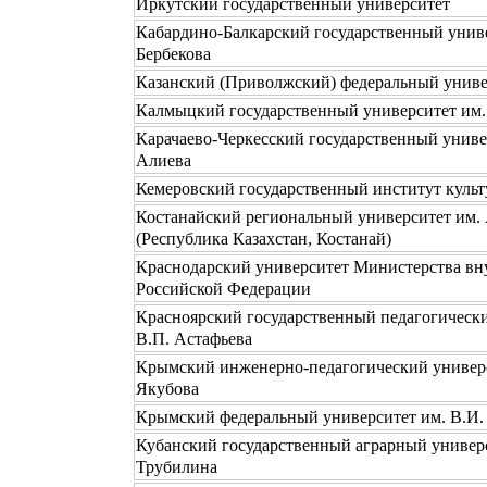
Иркутский государственный университет
Кабардино-Балкарский государственный униве
Бербекова
Казанский (Приволжский) федеральный униве
Калмыцкий государственный университет им. 
Карачаево-Черкесский государственный универ
Алиева
Кемеровский государственный институт куль
Костанайский региональный университет им.
(Республика Казахстан, Костанай)
Краснодарский университет Министерства вн
Российской Федерации
Красноярский государственный педагогически
В.П. Астафьева
Крымский инженерно-педагогический универс
Якубова
Крымский федеральный университет им. В.И.
Кубанский государственный аграрный универс
Трубилина