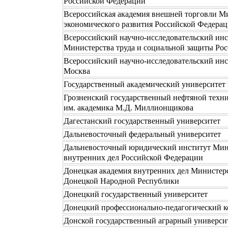
Российской Федерации
Всероссийская академия внешней торговли М
экономического развития Российской Федера
Всероссийский научно-исследовательский инс
Министерства труда и социальной защиты Ро
Всероссийский научно-исследовательский инс
Москва
Государственный академический университет
Грозненский государственный нефтяной техн
им. академика М.Д. Миллионщикова
Дагестанский государственный университет
Дальневосточный федеральный университет
Дальневосточный юридический институт Мин
внутренних дел Российской Федерации
Донецкая академия внутренних дел Министер
Донецкой Народной Республики
Донецкий государственный университет
Донецкий профессионально-педагогический 
Донской государственный аграрный универси