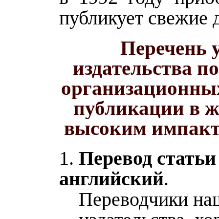
публикует свежие
Перечень 
издательства п
организационных
публикации в ж
высоким импакт
1.
Перевод статьи
английский
.
Переводчики на