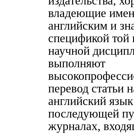
издательства, х
владеющие имен
английским и зн
спецификой той 
научной дисцип
выполняют
высокопрофесси
перевод статьи н
английский язык
последующей пу
журналах, входя