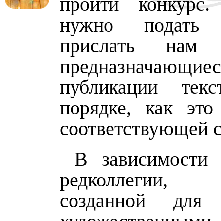
пройти конкурс.
нужно подать
прислать нам
предназначаю
публикации те
порядке, как это
соответствующей с
В зависимости 
редколлегии, 
созданной для