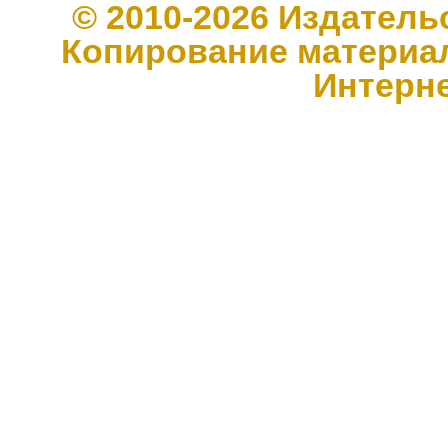
© 2010-2026 Издате
Копирование материал
Интерн