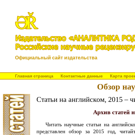
Официальный сайт издательства
Главная страница
Контактные данные
Карта прое
Обзор нау
Статьи на английском, 2015 – 
Архив статей н
Читать научные статьи на английск
представлен обзор за 2015 год, чита