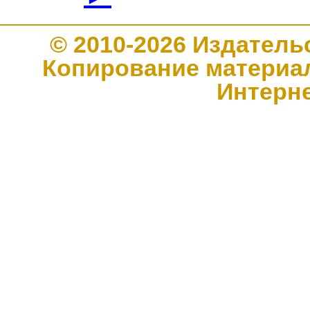
© 2010-2026 Издате
Копирование материал
Интерн