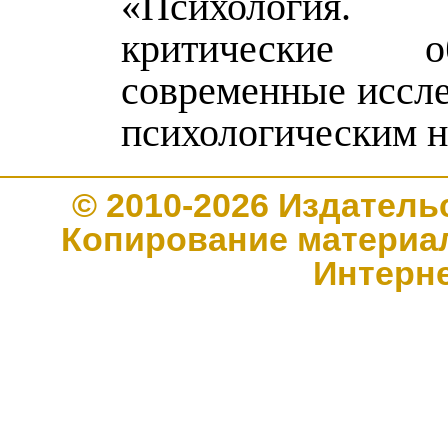
«Психология. 
критические 
современные иссле
психологическим н
© 2010-2026 Издате
Копирование материал
Интерн